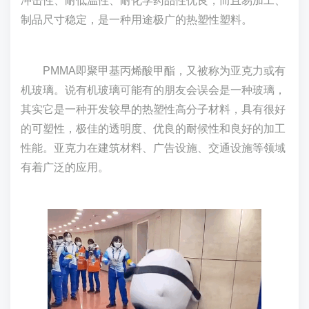
冲击性、耐低温性、耐化学药品性优良，而且易加工、
制品尺寸稳定，是一种用途极广的热塑性塑料。
PMMA即聚甲基丙烯酸甲酯，又被称为亚克力或有
机玻璃。说有机玻璃可能有的朋友会误会是一种玻璃，
其实它是一种开发较早的热塑性高分子材料，具有很好
的可塑性，极佳的透明度、优良的耐候性和良好的加工
性能。亚克力在建筑材料、广告设施、交通设施等领域
有着广泛的应用。