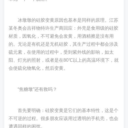
冰墩墩的硅胶变黄原因也基本是同样的原理。江苏
某冬奥会吉祥物特许生产商回应：外壳是食用级的硅胶
材质，因氧化，不可避免会发黄，用酒精擦是没有用
的。无论是有机还是无机硅胶，其生产过程中都会涉及
硫元素，在使用的过程中，受到紫外线的影响，如太
阳、灯光的照射，或者是在80℃以上的高温环境下，就
会使硫化物氧化，然后变黄。
“焦糖墩”还有救吗？
首先要明确：硅胶变黄是它们的基本特性，这是个
不可逆的过程。很多朋友应该用过透明的手机壳，也会
遭遇同样的困扰。