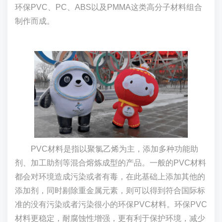
环保PVC、PC、ABS以及PMMA这类高分子材料组合
制作而成。
PVC材料是指以聚氯乙烯为主，添加多种功能助
剂、加工助剂等混合熔炼成型的产品。一般的PVC材料
都会对环境造成污染或者有毒，在此基础上添加其他的
添加剂，同时剔除重金属元素，则可以得到符合国际标
准的没有污染或者污染很小的环保PVC材料。环保PVC
材料更稳定，耐腐蚀性增强，更有利于保护环境，减少