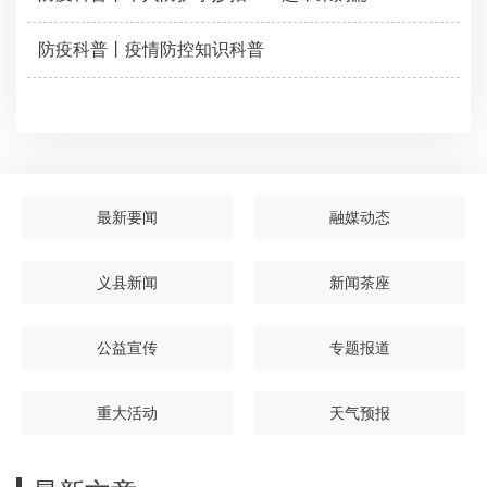
防疫科普丨疫情防控知识科普
最新要闻
融媒动态
义县新闻
新闻茶座
公益宣传
专题报道
重大活动
天气预报