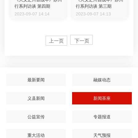
行系列访谈 第四期
行系列访谈 第三期
2023-09-07 14:14
2023-09-07 14:13
上一页
下一页
最新要闻
融媒动态
义县新闻
新闻茶座
公益宣传
专题报道
重大活动
天气预报