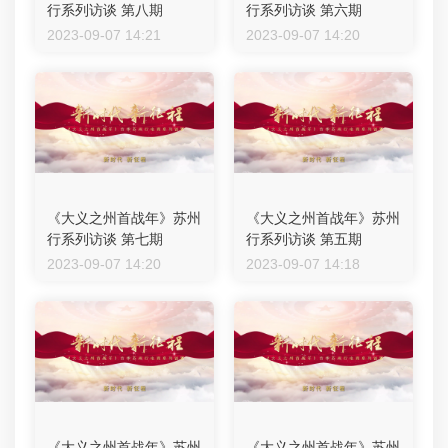
行系列访谈 第八期
行系列访谈 第六期
2023-09-07 14:21
2023-09-07 14:20
《大义之州首战年》苏州
《大义之州首战年》苏州
行系列访谈 第七期
行系列访谈 第五期
2023-09-07 14:20
2023-09-07 14:18
《大义之州首战年》苏州
《大义之州首战年》苏州