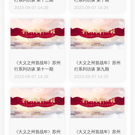
行系列访谈 第十三期
行系列访谈 第十期
2023-09-07 14:28
2023-09-07 14:26
《大义之州首战年》苏州
《大义之州首战年》苏州
行系列访谈 第十一期
行系列访谈 第九期
2023-09-07 14:26
2023-09-07 14:25
《大义之州首战年》苏州
《大义之州首战年》苏州