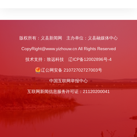
版权所有：义县新闻网 主办单位：义县融媒体中心
CopyRight@www.yizhouw.cn All Rights Reserved
技术支持：
致远科技
辽ICP备12002896号-4
辽公网安备 21072702727003号
中国互联网举报中心
互联网新闻信息服务许可证：21120200041