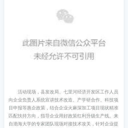
活动现场，县发改局、七里河经济开发区工作人员
向企业负责人系统宣讲技术改造、产学研合作、科技项
目申报等惠企政策，结合企业火麻深加工项目现状精准
匹配扶持方向，指导企业用好政策红利升级生产线。来
自渤海大学的专家团队现场对接技术攻关，针对企业提