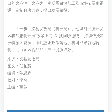
出的火麻油、
火麻壳
、南瓜蛋白深加工及市场拓展难题
逐一定制解决方案，提出发展路径。
下一步，义县发改局（科技局）、七里河经济开发
区将常态化开展“政策上门+科技问诊”服务，持续依托科
技特派团资源，推动惠企政策落地、科研成果就地转
化，助力园区食品加工产业提质增效。
来源：义县发改局
图文：任柏慧
编辑：陈思霖
校对：李奇
主编：葛芯