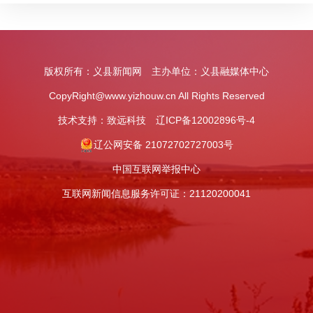
版权所有：义县新闻网 主办单位：义县融媒体中心
CopyRight@www.yizhouw.cn All Rights Reserved
技术支持：
致远科技
辽ICP备12002896号-4
辽公网安备 21072702727003号
中国互联网举报中心
互联网新闻信息服务许可证：21120200041