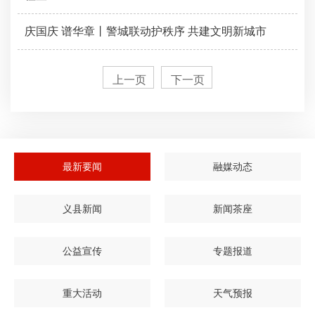
庆国庆 谱华章丨警城联动护秩序 共建文明新城市
上一页
下一页
最新要闻
融媒动态
义县新闻
新闻茶座
公益宣传
专题报道
重大活动
天气预报